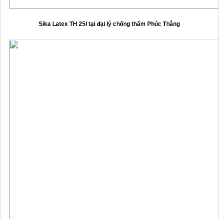
Sika Latex TH 25l tại đại lý chống thấm Phúc Thắng