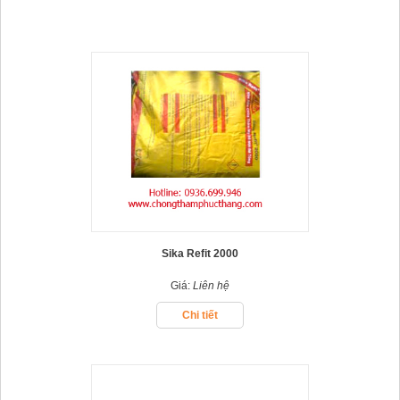
Sika Refit 2000
Giá:
Liên hệ
Chi tiết