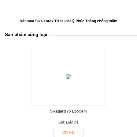
Đặt mua Sika Latex TH tại đại lý Phúc Thắng chống thấm
Sản phẩm cùng loại
Sikagard 75 EpoCem
Giá:
Liên hệ
Chi tiết