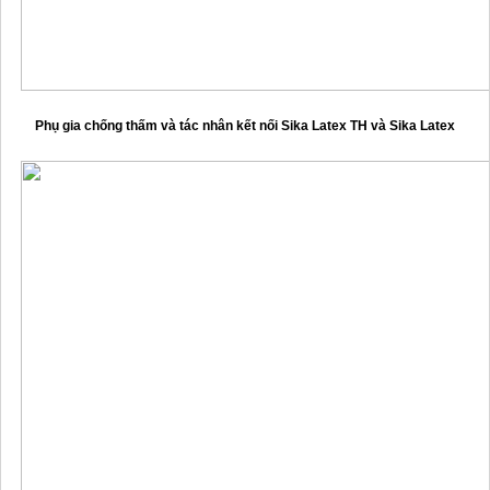
Phụ gia chống thấm và tác nhân kết nối Sika Latex TH và Sika Latex