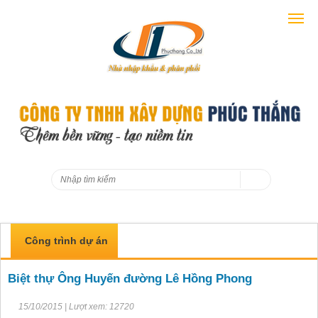
Công trình dự án
Biệt thự Ông Huyến đường Lê Hồng Phong
15/10/2015 | Lượt xem: 12720