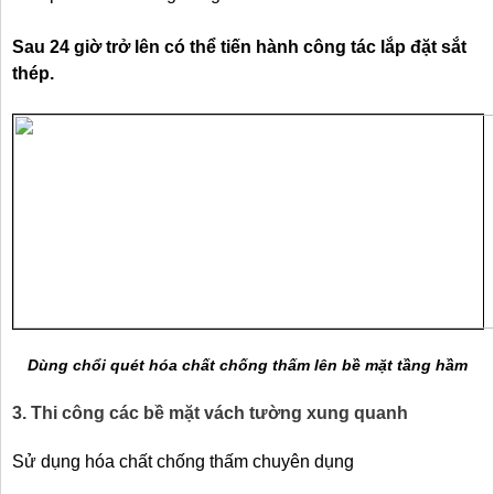
Sau 24 giờ trở lên có thể tiến hành công tác lắp đặt sắt
thép.
Dùng chổi quét hóa chất chống thấm lên bề mặt tầng hầm
3. Thi công các bề mặt vách tường xung quanh
Sử dụng hóa chất chống thấm chuyên dụng