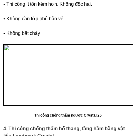
• Thi công ít tốn kém hơn. Không độc hại.
• Không cần lớp phủ bảo vệ.
• Không bắt cháy
Thi công chống thấm ngược Crystal 25
4. Thi công chống thấm hố thang, tầng hầm bằng vật
liệu Landmark Crystal