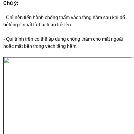
Chú ý:
- Chỉ nên tiến hành chống thấm vách tầng hầm sau khi đổ
bêtông ít nhất từ hai tuần trở lên.
- Qui trình trên có thể áp dụng chống thấm cho mặt ngoài
hoặc mặt bên trong vách tầng hầm.