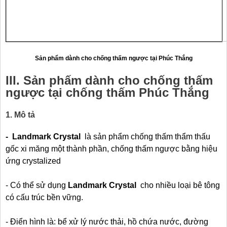
Sản phẩm dành cho chống thấm ngược tại Phúc Thắng
III. Sản phấm dành cho chống thấm
ngược tại chống thấm Phúc Thắng
1. Mô tả
-
Landmark Crystal
là sản phẩm chống thấm thẩm thấu
gốc xi măng một thành phần, chống thấm ngược bằng hiệu
ứng crystalized
- Có thể sử dụng
Landmark Crystal
cho nhiều loại bê tông
có cấu trúc bền vững.
- Điển hình là: bể xử lý nước thải, hồ chứa nước, đường