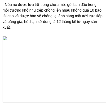
- Nếu nó được lưu trữ trong chưa mở, gói ban đầu trong
môi trường khô như xếp chồng lên nhau không quá 10 bao
tải cao và được bảo vệ chống lại ánh sáng mặt trời trực tiếp
và băng giá, hết hạn sử dụng là 12 tháng kể từ ngày sản
xuất.