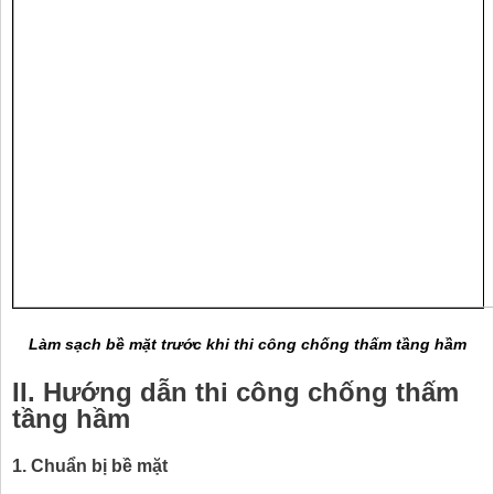
Làm sạch bề mặt trước khi thi công chống thấm tầng hầm
II. Hướng dẫn thi công chống thấm
tầng hầm
1. Chuẩn bị bề mặt