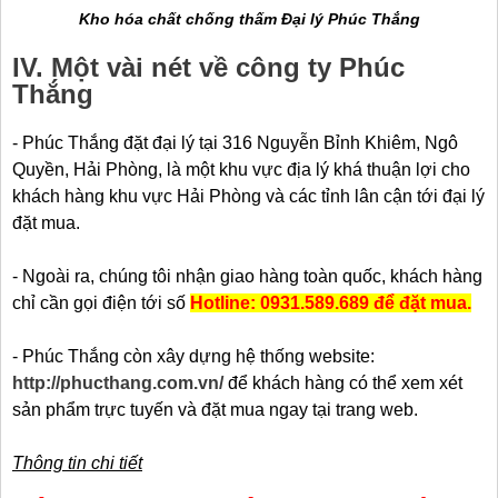
Kho hóa chất chống thấm Đại lý Phúc Thắng
IV. Một vài nét về công ty Phúc
Thắng
- Phúc Thắng đặt đại lý tại 316 Nguyễn Bỉnh Khiêm, Ngô
Quyền, Hải Phòng, là một khu vực địa lý khá thuận lợi cho
khách hàng khu vực Hải Phòng và các tỉnh lân cận tới đại lý
đặt mua.
- Ngoài ra, chúng tôi nhận giao hàng toàn quốc, khách hàng
chỉ cần gọi điện tới số
Hotline: 0931.589.689 để đặt mua.
- Phúc Thắng còn xây dựng hệ thống website:
http://phucthang.com.vn/
để khách hàng có thể xem xét
sản phẩm trực tuyến và đặt mua ngay tại trang web.
Thông tin chi tiết